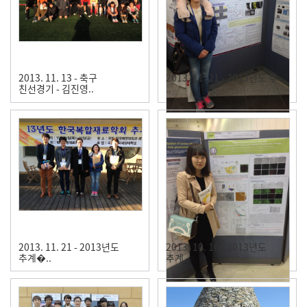
2013. 11. 13 - 축구
2013. 11. 21 - 2013년도 추
친선경기 - 김진영..
..
2013. 11. 21 - 2013년도
2013. 10. 16 - 2013년도
추계�..
추계..