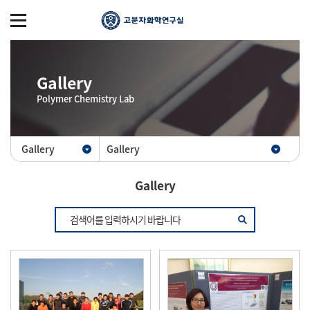
Gallery
Polymer Chemistry Lab
Gallery
Gallery
Gallery