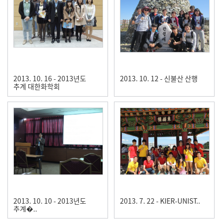
2013. 10. 16 - 2013년도
2013. 10. 12 - 신불산 산행
추계 대한화학회
2013. 10. 10 - 2013년도
2013. 7. 22 - KIER-UNIST..
추계�..