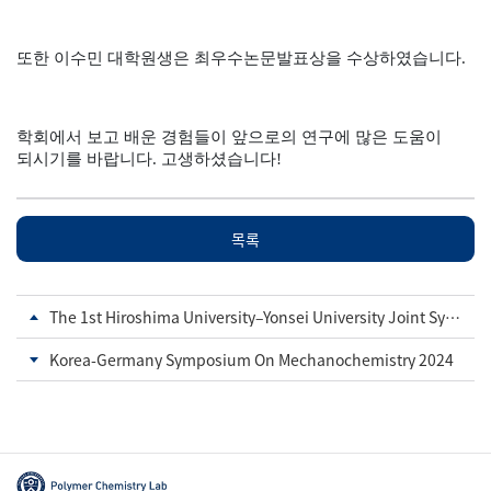
또한 이수민 대학원생은 최우수논문발표상을 수상하였습니다.
학회에서 보고 배운 경험들이 앞으로의 연구에 많은 도움이
되시기를 바랍니다. 고생하셨습니다!​
목록
The 1st Hiroshima University–Yonsei University Joint Symposium
Korea-Germany Symposium On Mechanochemistry 2024