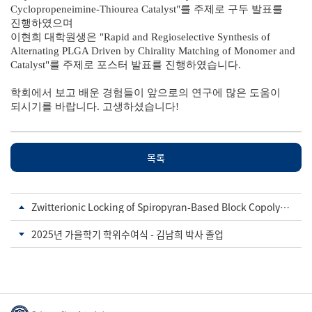
Cyclopropeneimine-Thiourea Catalyst
"를 주제로 구두 발표를
진행하였으며
이현희 대학원생은 "Rapid and Regioselective Synthesis of
Alternating PLGA Driven by Chirality Matching of Monomer and
Catalyst"를 주제로​​ 포스터 발표를 진행하였습니다.
학회에서 보고 배운 경험들이 앞으로의 연구에 많은 도움이
되시기를 바랍니다. 고생하셨습니다!​​
목록
Zwitterionic Locking of Spiropyran-Based Block Copolymer Self-Assembly
2025년 가을학기 학위수여식 - 김남희 박사 졸업