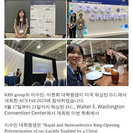
KBS group의 이수민, 이현희 대학원생이 미국 워싱턴 D.C.에서
개최한 ACS Fall 2025에 참석하였습니다.
Walter E. Washington
8
월 17일부터 21일까지 워싱턴 D.C.,
Convention Center
에서 개최된 이번 학회에서
이수민 대학원생은 "Rapid and Stereoselective Ring-Opening
Polymerization of rac-Lactide Enabled by a Chiral