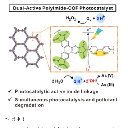
축하합니다!